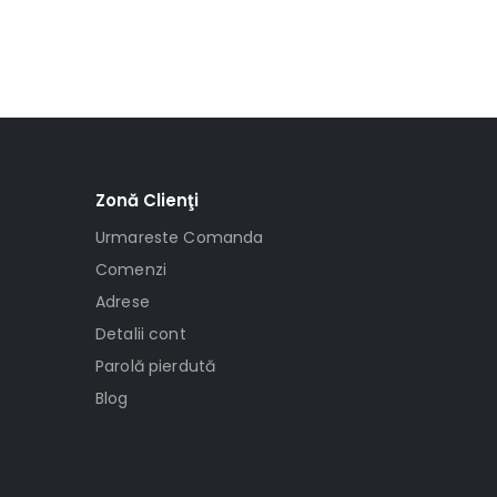
Zonă Clienţi
Urmareste Comanda
Comenzi
Adrese
Detalii cont
Parolă pierdută
Blog