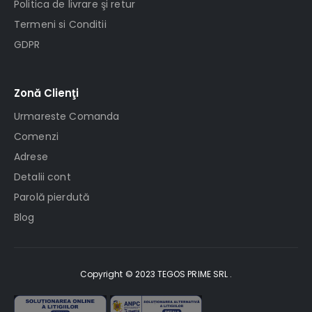
Politica de livrare şi retur
Termeni si Conditii
GDPR
Zonă Clienţi
Urmareste Comanda
Comenzi
Adrese
Detalii cont
Parolă pierdută
Blog
Copyright © 2023 TEGOS PRIME SRL .