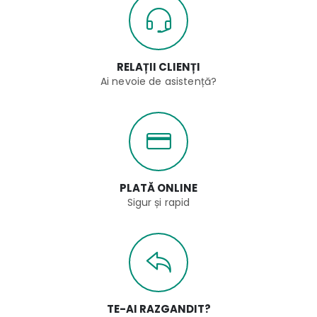
RELAȚII CLIENȚI
Ai nevoie de asistență?
PLATĂ ONLINE
Sigur și rapid
TE-AI RAZGANDIT?