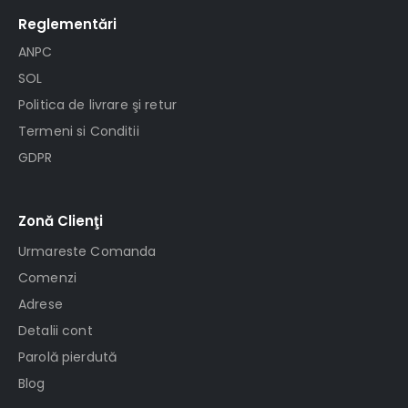
Reglementări
ANPC
SOL
Politica de livrare şi retur
Termeni si Conditii
GDPR
Zonă Clienţi
Urmareste Comanda
Comenzi
Adrese
Detalii cont
Parolă pierdută
Blog