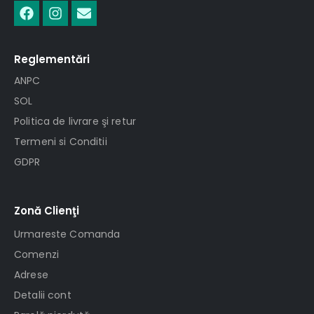
Reglementări
ANPC
SOL
Politica de livrare şi retur
Termeni si Conditii
GDPR
Zonă Clienţi
Urmareste Comanda
Comenzi
Adrese
Detalii cont