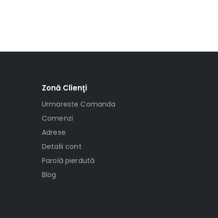
Zonă Clienţi
Urmareste Comanda
Comenzi
Adrese
Detalii cont
Parolă pierdută
Blog