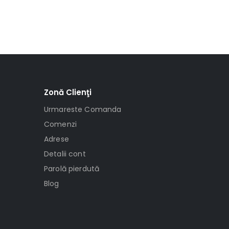
Zonă Clienţi
Urmareste Comanda
Comenzi
Adrese
Detalii cont
Parolă pierdută
Blog