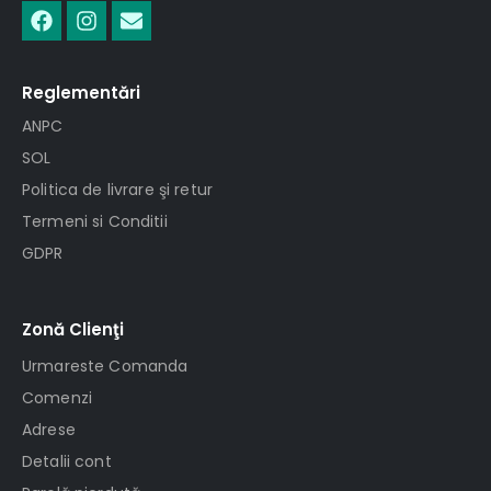
Reglementări
ANPC
SOL
Politica de livrare şi retur
Termeni si Conditii
GDPR
Zonă Clienţi
Urmareste Comanda
Comenzi
Adrese
Detalii cont