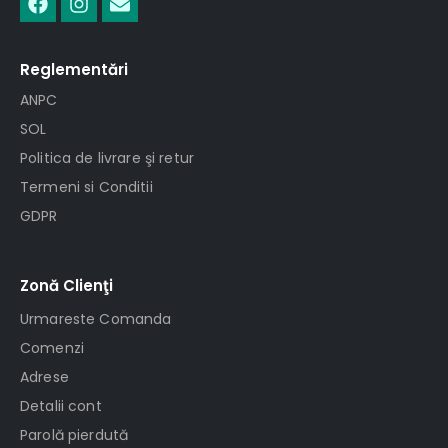
Reglementări
ANPC
SOL
Politica de livrare şi retur
Termeni si Conditii
GDPR
Zonă Clienţi
Urmareste Comanda
Comenzi
Adrese
Detalii cont
Parolă pierdută