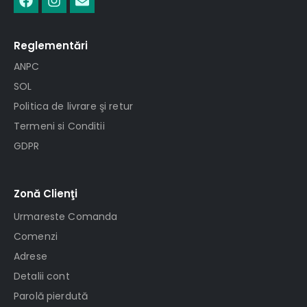
Reglementări
ANPC
SOL
Politica de livrare şi retur
Termeni si Conditii
GDPR
Zonă Clienţi
Urmareste Comanda
Comenzi
Adrese
Detalii cont
Parolă pierdută