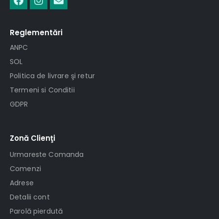
Reglementări
ANPC
SOL
Politica de livrare şi retur
Termeni si Conditii
GDPR
Zonă Clienţi
Urmareste Comanda
Comenzi
Adrese
Detalii cont
Parolă pierdută