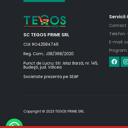
Servicii 
Contact
Telefon: 
SC TEGOS PRIME SRL
E-mail: 
CUI: RO42584746
Program: 
Reg. Com.: J38/368/2020
Punct de Lucru: Str. Islaz Barză, nr. 145,
Budeşti, jud. Vâlcea
Societate prezenta pe SEAP
Copyright © 2023 TEGOS PRIME SRL .