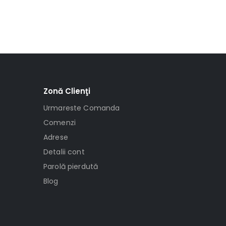
Zonă Clienţi
Urmareste Comanda
Comenzi
Adrese
Detalii cont
Parolă pierdută
Blog