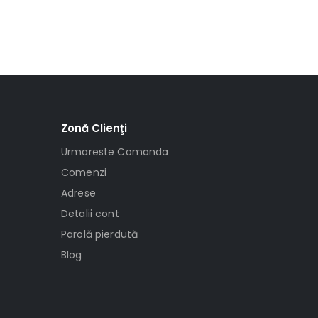
Zonă Clienţi
Urmareste Comanda
Comenzi
Adrese
Detalii cont
Parolă pierdută
Blog