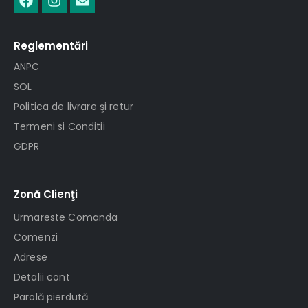
Reglementări
ANPC
SOL
Politica de livrare şi retur
Termeni si Conditii
GDPR
Zonă Clienţi
Urmareste Comanda
Comenzi
Adrese
Detalii cont
Parolă pierdută