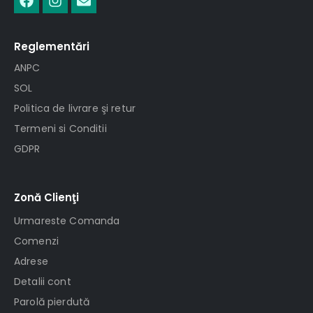
Reglementări
ANPC
SOL
Politica de livrare şi retur
Termeni si Conditii
GDPR
Zonă Clienţi
Urmareste Comanda
Comenzi
Adrese
Detalii cont
Parolă pierdută