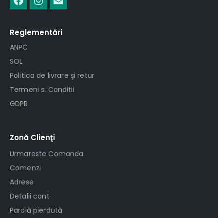
Reglementări
ANPC
SOL
Politica de livrare şi retur
Termeni si Conditii
GDPR
Zonă Clienţi
Urmareste Comanda
Comenzi
Adrese
Detalii cont
Parolă pierdută