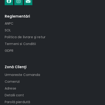
Reglementări
ANPC
SOL
Politica de livrare şi retur
Termeni si Conditii
GDPR
Zonă Clienţi
Urmareste Comanda
Comenzi
Adrese
Detalii cont
Parolă pierdută