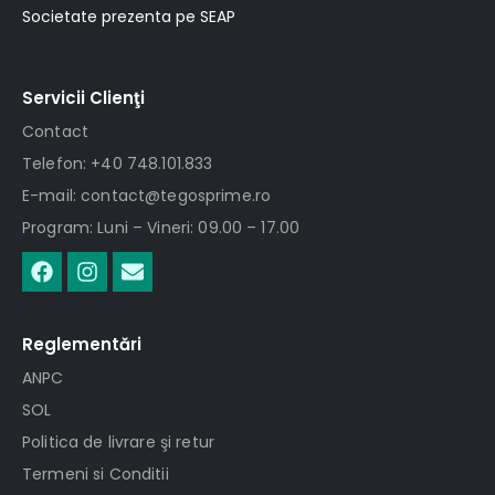
Societate prezenta pe SEAP
Servicii Clienţi
Contact
Telefon: +40 748.101.833
E-mail: contact@tegosprime.ro
Program: Luni – Vineri: 09.00 – 17.00
Reglementări
ANPC
SOL
Politica de livrare şi retur
Termeni si Conditii