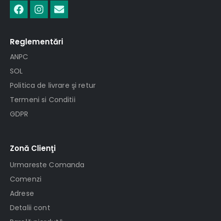
Reglementări
ANPC
SOL
Politica de livrare şi retur
Termeni si Conditii
GDPR
Zonă Clienţi
Urmareste Comanda
Comenzi
Adrese
Detalii cont