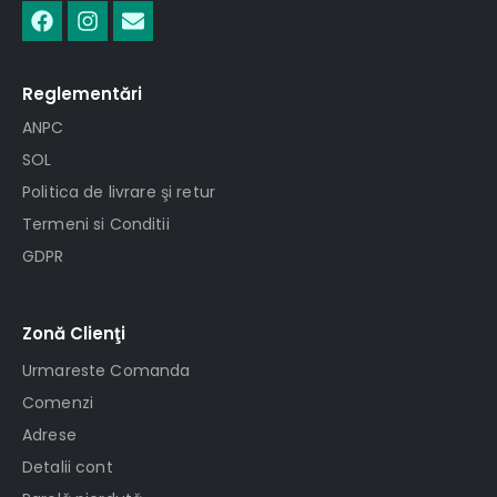
Reglementări
ANPC
SOL
Politica de livrare şi retur
Termeni si Conditii
GDPR
Zonă Clienţi
Urmareste Comanda
Comenzi
Adrese
Detalii cont