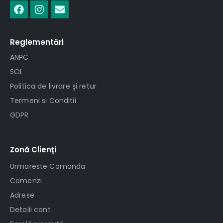
Reglementări
ANPC
SOL
Politica de livrare şi retur
Termeni si Conditii
GDPR
Zonă Clienţi
Urmareste Comanda
Comenzi
Adrese
Detalii cont