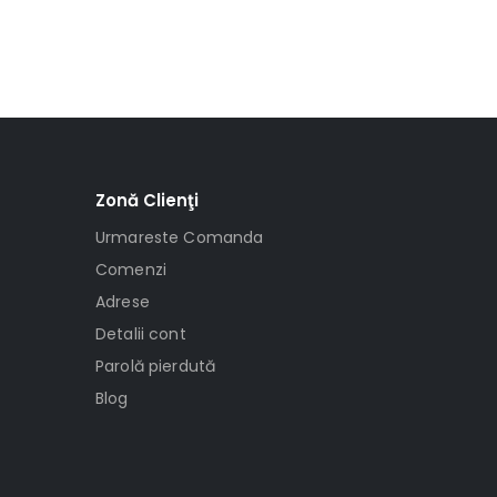
Zonă Clienţi
Urmareste Comanda
Comenzi
Adrese
Detalii cont
Parolă pierdută
Blog