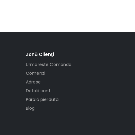
Zonă Clienţi
Urmareste Comanda
Comenzi
Adrese
Detalii cont
Parolă pierdută
Blog