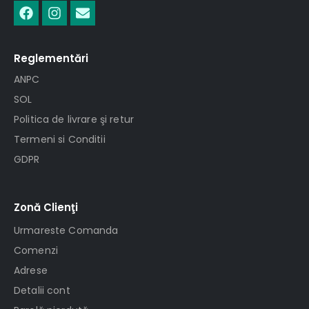
Reglementări
ANPC
SOL
Politica de livrare şi retur
Termeni si Conditii
GDPR
Zonă Clienţi
Urmareste Comanda
Comenzi
Adrese
Detalii cont