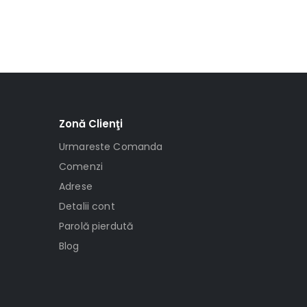
Zonă Clienţi
Urmareste Comanda
Comenzi
Adrese
Detalii cont
Parolă pierdută
Blog