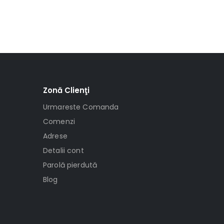
Zonă Clienţi
Urmareste Comanda
Comenzi
Adrese
Detalii cont
Parolă pierdută
Blog