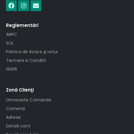
Reglementări
ANPC
SOL
Politica de livrare şi retur
Termeni si Conditii
GDPR
Zonă Clienţi
Urmareste Comanda
Comenzi
Adrese
Detalii cont