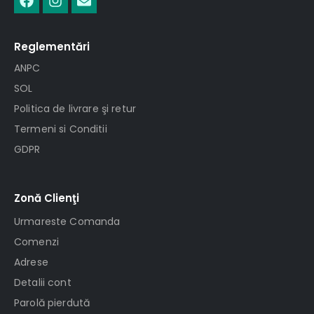
Reglementări
ANPC
SOL
Politica de livrare şi retur
Termeni si Conditii
GDPR
Zonă Clienţi
Urmareste Comanda
Comenzi
Adrese
Detalii cont
Parolă pierdută