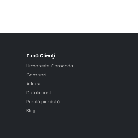
Zonă Clienţi
Urmareste Comanda
Comenzi
Adrese
Detalii cont
Parolă pierdută
Blog