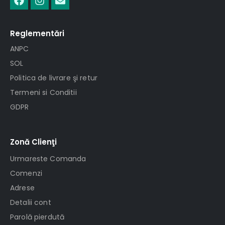
Reglementări
ANPC
SOL
Politica de livrare şi retur
Termeni si Conditii
GDPR
Zonă Clienţi
Urmareste Comanda
Comenzi
Adrese
Detalii cont
Parolă pierdută