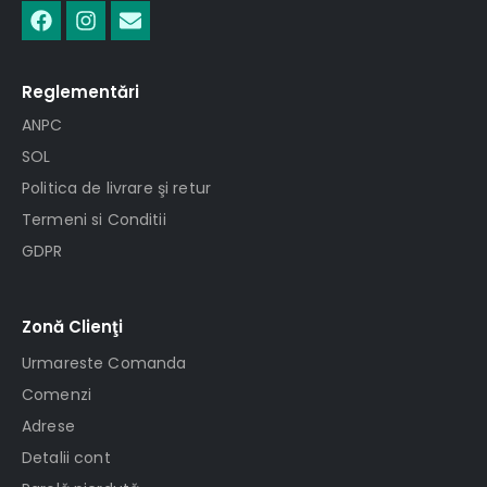
Reglementări
ANPC
SOL
Politica de livrare şi retur
Termeni si Conditii
GDPR
Zonă Clienţi
Urmareste Comanda
Comenzi
Adrese
Detalii cont