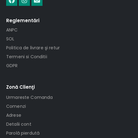
Reglementări
ANPC
SOL
Politica de livrare şi retur
Termeni si Conditii
GDPR
Zonă Clienţi
Urmareste Comanda
Comenzi
Adrese
Detalii cont
Parolă pierdută