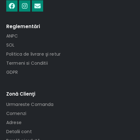
Reglementări
ANPC
SOL
Politica de livrare şi retur
Termeni si Conditii
GDPR
Zonă Clienţi
Urmareste Comanda
Comenzi
Adrese
Detalii cont