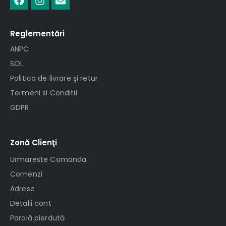
Reglementări
ANPC
SOL
Politica de livrare şi retur
Termeni si Conditii
GDPR
Zonă Clienţi
Urmareste Comanda
Comenzi
Adrese
Detalii cont
Parolă pierdută