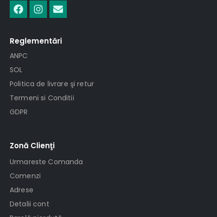
Reglementări
ANPC
SOL
Politica de livrare şi retur
Termeni si Conditii
GDPR
Zonă Clienţi
Urmareste Comanda
Comenzi
Adrese
Detalii cont