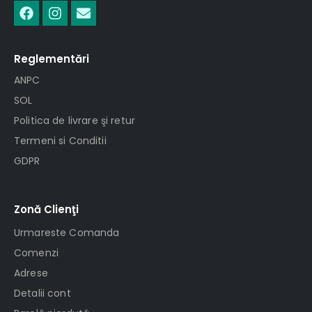
Reglementări
ANPC
SOL
Politica de livrare şi retur
Termeni si Conditii
GDPR
Zonă Clienţi
Urmareste Comanda
Comenzi
Adrese
Detalii cont