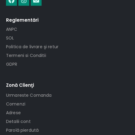
Reglementări
ANPC
SOL
Politica de livrare şi retur
Termeni si Conditii
GDPR
Zonă Clienţi
Urmareste Comanda
Comenzi
Adrese
Detalii cont
Parolă pierdută