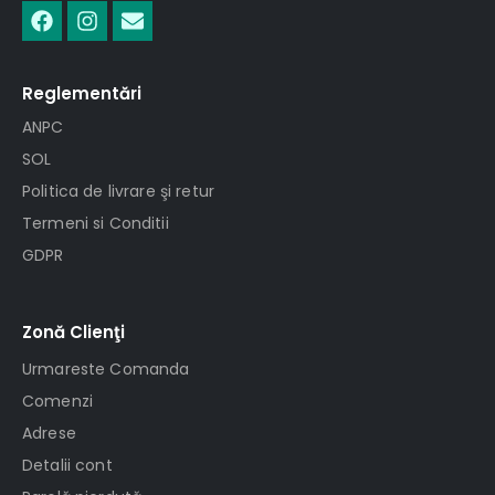
Reglementări
ANPC
SOL
Politica de livrare şi retur
Termeni si Conditii
GDPR
Zonă Clienţi
Urmareste Comanda
Comenzi
Adrese
Detalii cont