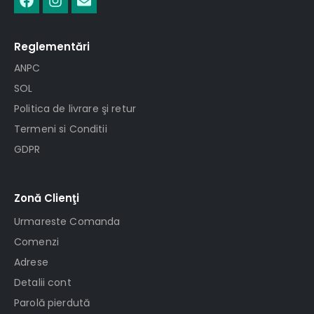
Reglementări
ANPC
SOL
Politica de livrare şi retur
Termeni si Conditii
GDPR
Zonă Clienţi
Urmareste Comanda
Comenzi
Adrese
Detalii cont
Parolă pierdută