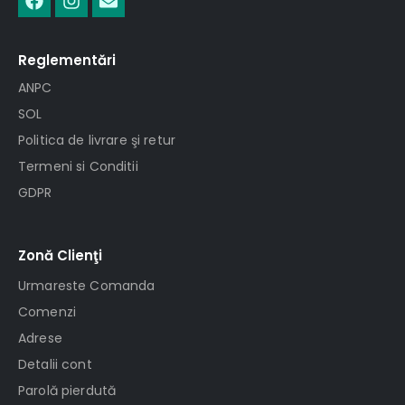
Reglementări
ANPC
SOL
Politica de livrare şi retur
Termeni si Conditii
GDPR
Zonă Clienţi
Urmareste Comanda
Comenzi
Adrese
Detalii cont
Parolă pierdută