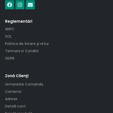
Reglementări
ANPC
SOL
Politica de livrare şi retur
Termeni si Conditii
GDPR
Zonă Clienţi
Urmareste Comanda
Comenzi
Adrese
Detalii cont