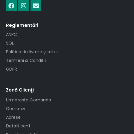
Reglementări
ANPC
SOL
Politica de livrare şi retur
Termeni si Conditii
GDPR
Zonă Clienţi
Urmareste Comanda
Comenzi
Adrese
Detalii cont