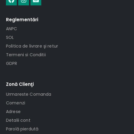
Reglementări
ANPC
SOL
Politica de livrare şi retur
Termeni si Conditii
GDPR
Zonă Clienţi
Urmareste Comanda
Comenzi
Adrese
Detalii cont
Parolă pierdută