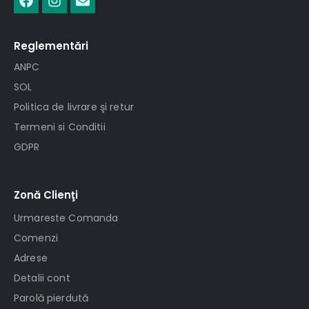
Reglementări
ANPC
SOL
Politica de livrare şi retur
Termeni si Conditii
GDPR
Zonă Clienţi
Urmareste Comanda
Comenzi
Adrese
Detalii cont
Parolă pierdută