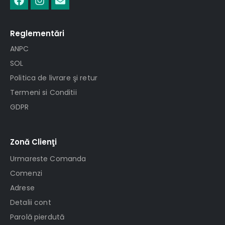
Reglementări
ANPC
SOL
Politica de livrare şi retur
Termeni si Conditii
GDPR
Zonă Clienţi
Urmareste Comanda
Comenzi
Adrese
Detalii cont
Parolă pierdută