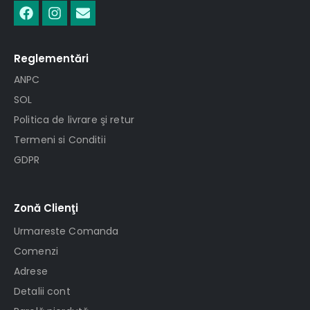
Reglementări
ANPC
SOL
Politica de livrare şi retur
Termeni si Conditii
GDPR
Zonă Clienţi
Urmareste Comanda
Comenzi
Adrese
Detalii cont