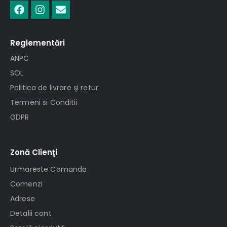
Reglementări
ANPC
SOL
Politica de livrare şi retur
Termeni si Conditii
GDPR
Zonă Clienţi
Urmareste Comanda
Comenzi
Adrese
Detalii cont