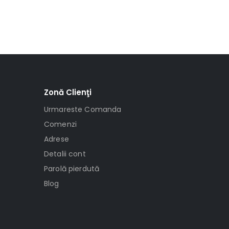
Zonă Clienţi
Urmareste Comanda
Comenzi
Adrese
Detalii cont
Parolă pierdută
Blog