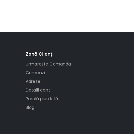
Zonă Clienţi
Urmareste Comanda
Comenzi
Adrese
Detalii cont
Parolă pierdută
Blog