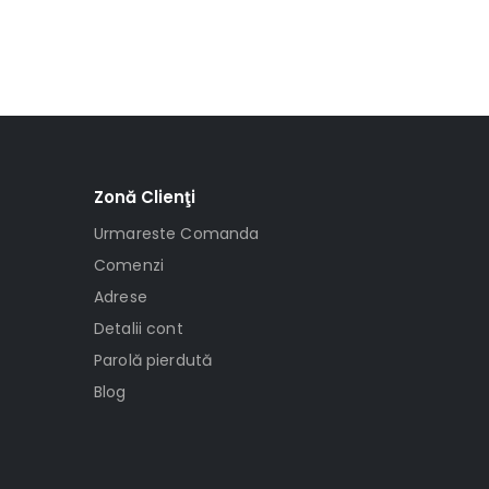
Zonă Clienţi
Urmareste Comanda
Comenzi
Adrese
Detalii cont
Parolă pierdută
Blog