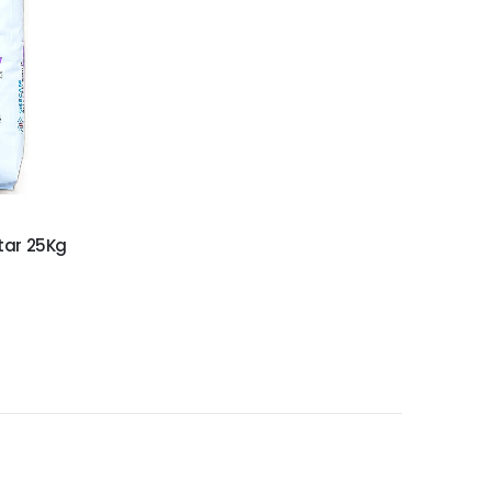
tar 25Kg